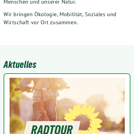
Menschen und unserer Natur.
Wir bringen Ökologie, Mobilität, Soziales und
Wirtschaft vor Ort zusammen.
Aktuelles