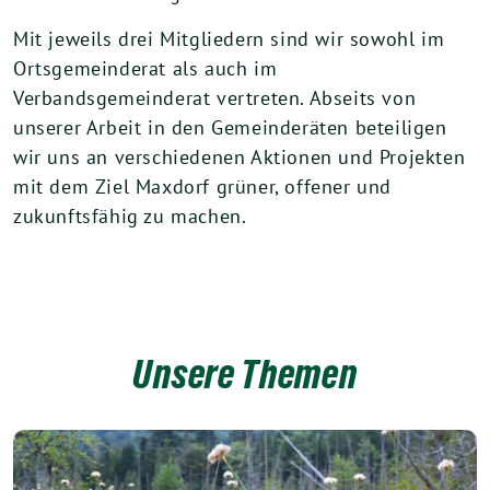
Mit jeweils drei Mitgliedern sind wir sowohl im
Ortsgemeinderat als auch im
Verbandsgemeinderat vertreten. Abseits von
unserer Arbeit in den Gemeinderäten beteiligen
wir uns an verschiedenen Aktionen und Projekten
mit dem Ziel Maxdorf grüner, offener und
zukunftsfähig zu machen.
Unsere Themen