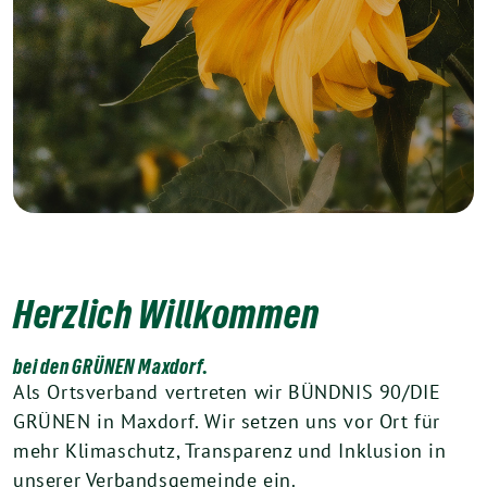
Herzlich Willkommen
bei den GRÜNEN Maxdorf.
Als Ortsverband vertreten wir BÜNDNIS 90/DIE
GRÜNEN in Maxdorf. Wir setzen uns vor Ort für
mehr Klimaschutz, Transparenz und Inklusion in
unserer Verbandsgemeinde ein.