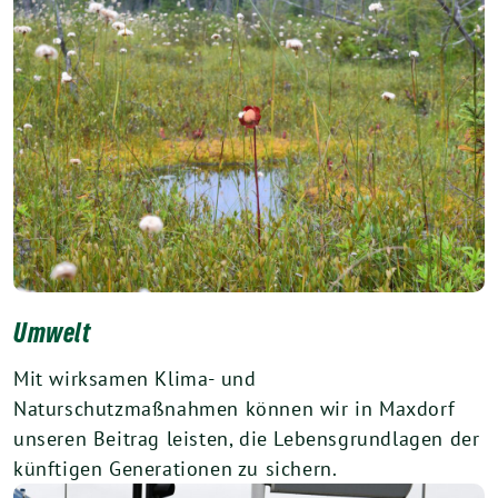
Umwelt
Mit wirksamen Klima- und
Naturschutzmaßnahmen können wir in Maxdorf
unseren Beitrag leisten, die Lebensgrundlagen der
künftigen Generationen zu sichern.