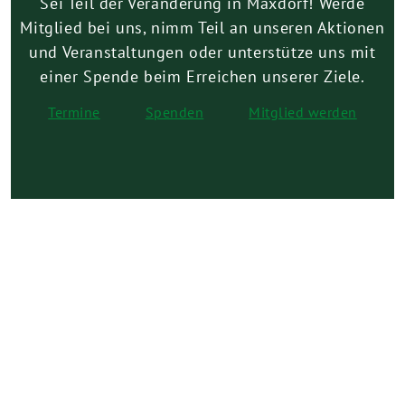
Sei Teil der Veränderung in Maxdorf! Werde
Mitglied bei uns, nimm Teil an unseren Aktionen
und Veranstaltungen oder unterstütze uns mit
einer Spende beim Erreichen unserer Ziele.
Termine
Spenden
Mitglied werden