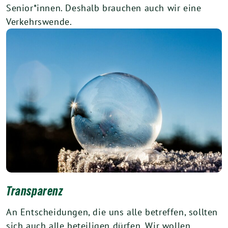
Senior*innen. Deshalb brauchen auch wir eine
Verkehrswende.
Transparenz
An Entscheidungen, die uns alle betreffen, sollten
sich auch alle beteiligen dürfen. Wir wollen