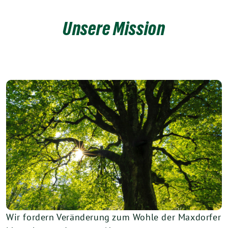
Unsere Mission
Wir fordern Veränderung zum Wohle der Maxdorfer