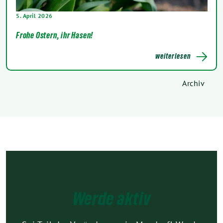
5. April 2026
Frohe Ostern, ihr Hasen!
weiterlesen
Archiv
Werde aktiv