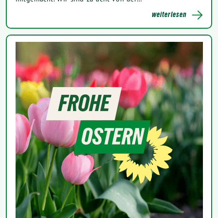
weiterlesen