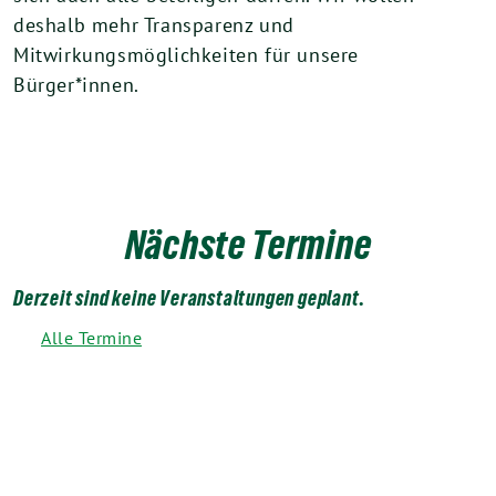
deshalb mehr Transparenz und
Mitwirkungsmöglichkeiten für unsere
Bürger*innen.
Nächste Termine
Derzeit sind keine Veranstaltungen geplant.
Alle Termine