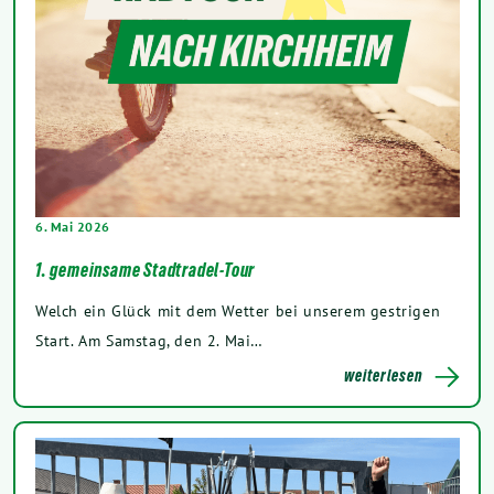
6. Mai 2026
1. gemeinsame Stadtradel-Tour
Welch ein Glück mit dem Wetter bei unserem gestrigen
Start. Am Samstag, den 2. Mai…
weiterlesen