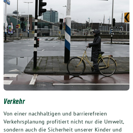
Verkehr
Von einer nachhaltigen und barrierefreien
Verkehrsplanung profitiert nicht nur die Umwelt,
sondern auch die Sicherheit unserer Kinder und