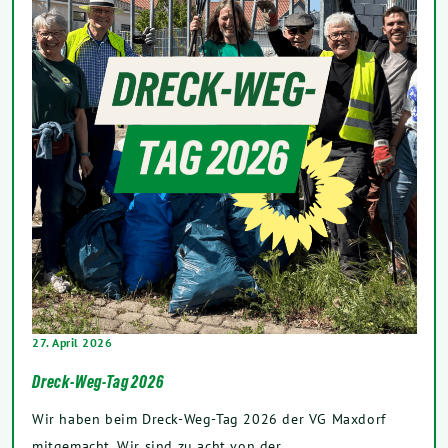
27. April 2026
Dreck-Weg-Tag 2026
Wir haben beim Dreck-Weg-Tag 2026 der VG Maxdorf
mitgemacht. Wir sind zu acht von der…