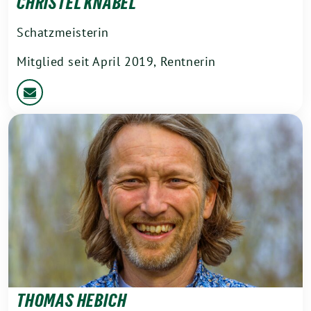
CHRISTEL KNÄBEL
Schatzmeisterin
Mitglied seit April 2019, Rentnerin
THOMAS HEBICH