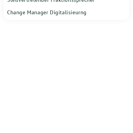
Change Manager Digitalisieurng