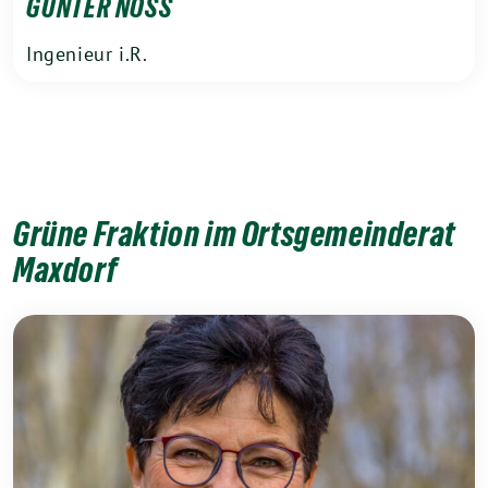
GÜNTER NOSS
Ingenieur i.R.
Grüne Fraktion im Ortsgemeinderat
Maxdorf