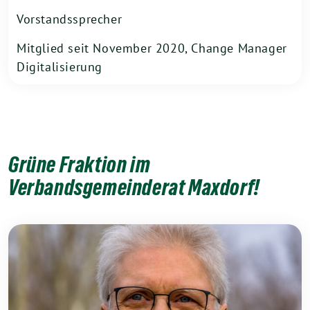
Vorstandssprecher
Mitglied seit November 2020, Change Manager
Digitalisierung
Grüne Fraktion im
Verbandsgemeinderat Maxdorf!