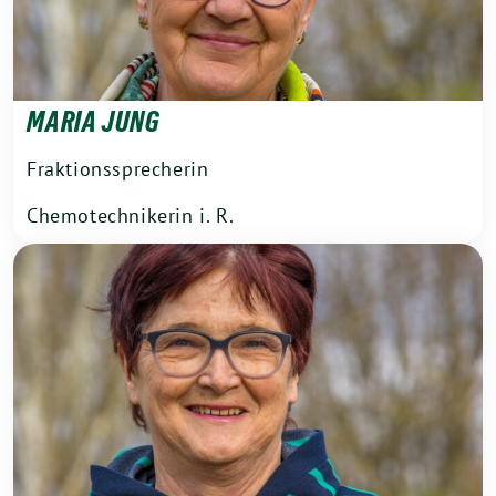
MARIA JUNG
Fraktionssprecherin
Chemotechnikerin i. R.