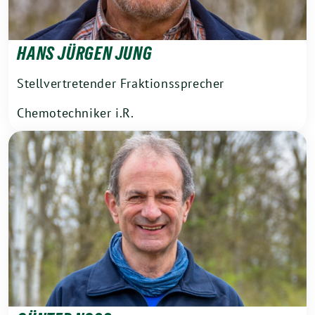
HANS JÜRGEN JUNG
Stellvertretender Fraktionssprecher
Chemotechniker i.R.