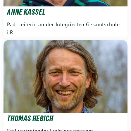
ANNE KASSEL
Päd. Leiterin an der Integrierten Gesamtschule
i.R.
THOMAS HEBICH
Stellvertretender Fraktionssprecher