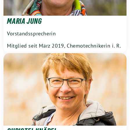
MARIA JUNG
Vorstandssprecherin
Mitglied seit März 2019, Chemotechnikerin i. R.