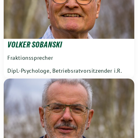
VOLKER SOBANSKI
Fraktionssprecher
Dipl.-Psychologe, Betriebsratvorsitzender i.R.