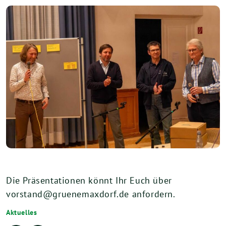
Die Präsentationen könnt Ihr Euch über
vorstand@gruenemaxdorf.de anfordern.
Aktuelles