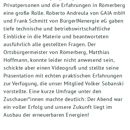
Privatpersonen und die Erfahrungen in Römerberg
eine große Rolle. Roberto Andreula von GAIA mbH
und Frank Schmitt von BürgerINenergie eG gaben
tiefe technische und betriebswirtschaftliche
Einblicke in die Materie und beantworteten
ausführlich alle gestellten Fragen. Der
Ortsbürgermeister von Römerberg, Matthias
Hoffmann, konnte leider nicht anwesend sein,
schickte aber einen Videogruß und stellte seine
Präsentation mit echten praktischen Erfahrungen
zur Verfügung, die unser Mitglied Volker Sobanski
vorstellte. Eine kurze Umfrage unter den
Zuschauer*innen machte deutlich: Der Abend war
ein voller Erfolg und unsere Zukunft liegt im
Ausbau der erneuerbaren Energien!