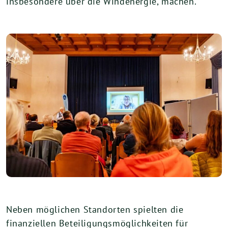
insbesondere über die Windenergie, machen.
Neben möglichen Standorten spielten die
finanziellen Beteiligungsmöglichkeiten für