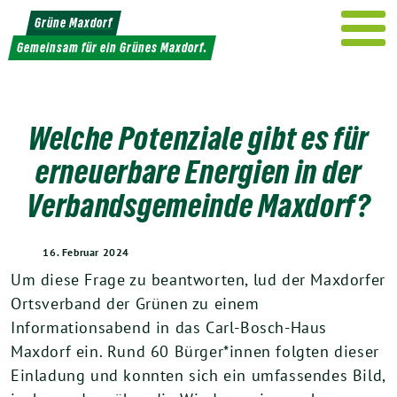
Weiter
Grüne Maxdorf
zum
Gemeinsam für ein Grünes Maxdorf.
Inhalt
Welche Potenziale gibt es für
erneuerbare Energien in der
Verbandsgemeinde Maxdorf?
16. Februar 2024
Um diese Frage zu beantworten, lud der Maxdorfer
Ortsverband der Grünen zu einem
Informationsabend in das Carl-Bosch-Haus
Maxdorf ein. Rund 60 Bürger*innen folgten dieser
Einladung und konnten sich ein umfassendes Bild,