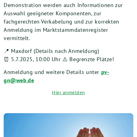
Demonstration werden auch Informationen zur
Auswahl geeigneter Komponenten, zur
fachgerechten Verkabelung und zur korrekten
Anmeldung im Marktstammdatenregister
vermittelt.
📍 Maxdorf (Details nach Anmeldung)
⏰ 5.7.2025, 10:00 Uhr ⚠️ Begrenzte Plätze!
Anmeldung und weitere Details unter
pv-
gn@web.de
Hier anmelden