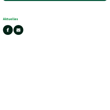
Aktuelles