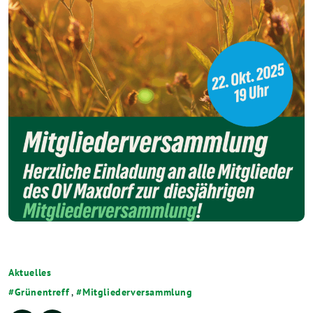
Aktuelles
Grünentreff
,
Mitgliederversammlung