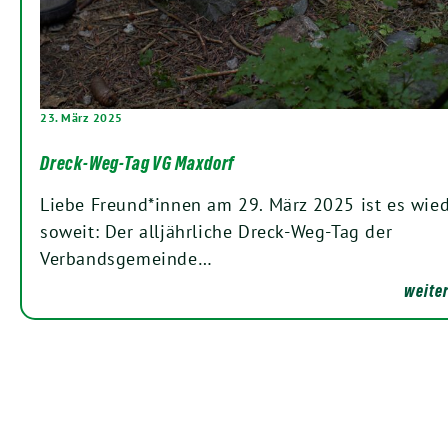
23. März 2025
Dreck-Weg-Tag VG Maxdorf
Liebe Freund*innen am 29. März 2025 ist es wie
soweit: Der alljährliche Dreck-Weg-Tag der
Verbandsgemeinde…
weiter