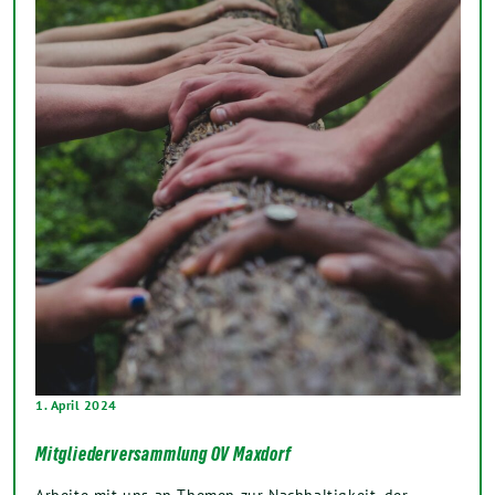
1. April 2024
Mitgliederversammlung OV Maxdorf
Arbeite mit uns an Themen zur Nachhaltigkeit, der