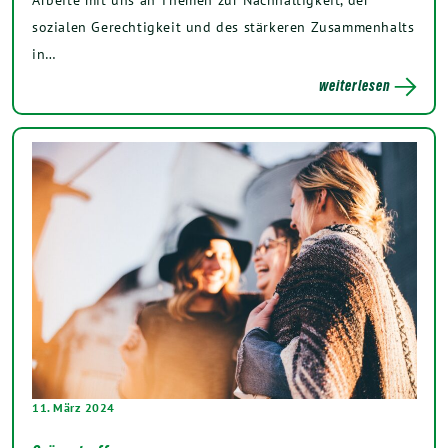
sozialen Gerechtigkeit und des stärkeren Zusammenhalts
in…
weiterlesen
11. März 2024