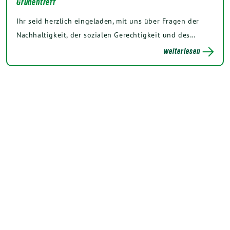
Grünentreff
Ihr seid herzlich eingeladen, mit uns über Fragen der
Nachhaltigkeit, der sozialen Gerechtigkeit und des…
weiterlesen