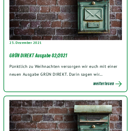
23. Dezember 2021
GRÜN DIREKT Ausgabe 02/2021
Pünktlich zu Weihnachten versorgen wir euch mit einer
neuen Ausgabe GRÜN DIREKT. Darin sagen wir…
weiterlesen