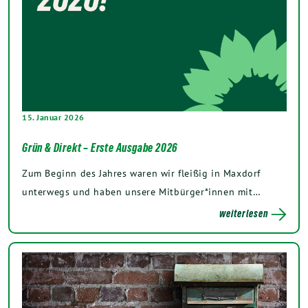
15. Januar 2026
Grün & Direkt – Erste Ausgabe 2026
Zum Beginn des Jahres waren wir fleißig in Maxdorf
unterwegs und haben unsere Mitbürger*innen mit…
weiterlesen