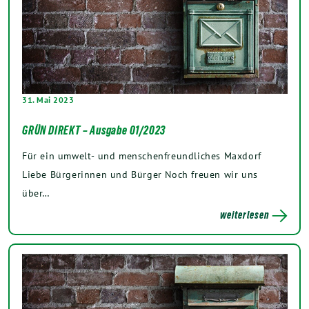
31. Mai 2023
GRÜN DIREKT – Ausgabe 01/2023
Für ein umwelt- und menschenfreundliches Maxdorf
Liebe Bürgerinnen und Bürger Noch freuen wir uns
über…
weiterlesen