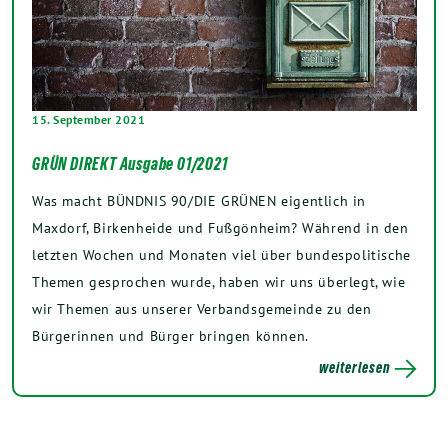
15. September 2021
GRÜN DIREKT Ausgabe 01/2021
Was macht BÜNDNIS 90/DIE GRÜNEN eigentlich in
Maxdorf, Birkenheide und Fußgönheim? Während in den
letzten Wochen und Monaten viel über bundespolitische
Themen gesprochen wurde, haben wir uns überlegt, wie
wir Themen aus unserer Verbandsgemeinde zu den
Bürgerinnen und Bürger bringen können.
weiterlesen