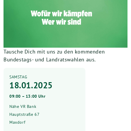
Tausche Dich mit uns zu den kommenden
Bundestags- und Landratswahlen aus.
SAMSTAG
18.01.2025
09:00 – 13:00 Uhr
Nähe VR Bank
Hauptstraße 67
Maxdorf