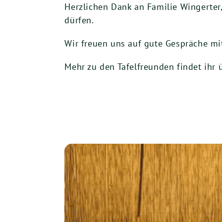
Herzlichen Dank an Familie Wingerter
dürfen.
Wir freuen uns auf gute Gespräche mi
Mehr zu den Tafelfreunden findet ihr ü