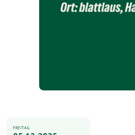
FREITAG