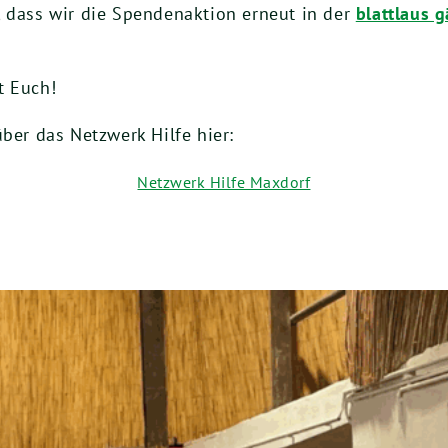
, dass wir die Spendenaktion erneut in der
blattlaus g
t Euch!
ber das Netzwerk Hilfe hier:
Netzwerk Hilfe Maxdorf