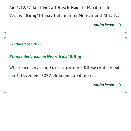
Am 1.12.22 fand im Carl-Bosch-Haus in Maxdorf die
Veranstaltung“ Klimaschutz nah an Mensch und Alltag“…
weiterlesen
22. November 2022
Klimaschutz nah an Mensch und Alltag
Wir freuen uns sehr, Euch zu unserem Klimaschutzabend
am 1. Dezember 2022 einladen zu können….
weiterlesen