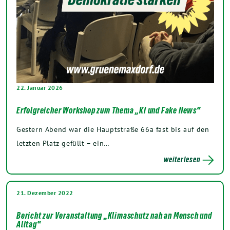
22. Januar 2026
Erfolgreicher Workshop zum Thema „KI und Fake News“
Gestern Abend war die Hauptstraße 66a fast bis auf den
letzten Platz gefüllt – ein…
weiterlesen
21. Dezember 2022
Bericht zur Veranstaltung „Klimaschutz nah an Mensch und
Alltag“